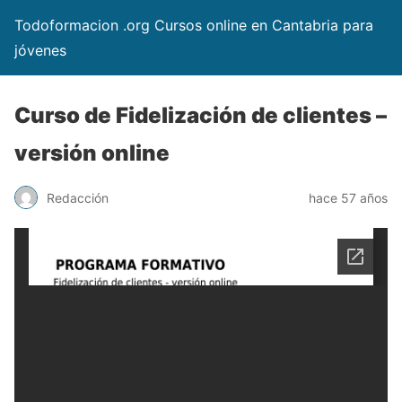
Todoformacion .org Cursos online en Cantabria para
jóvenes
Curso de Fidelización de clientes –
versión online
Redacción
hace 57 años