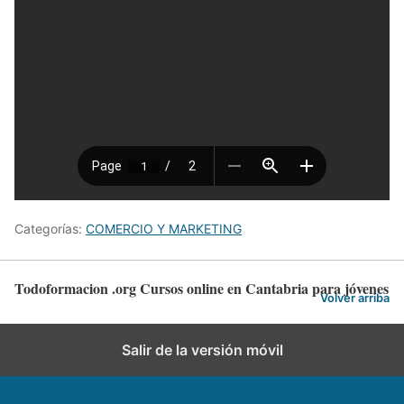
Categorías:
COMERCIO Y MARKETING
Todoformacion .org Cursos online en Cantabria para jóvenes
Volver arriba
Salir de la versión móvil