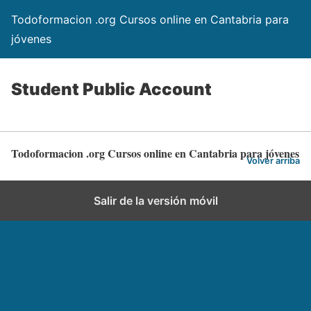
Todoformacion .org Cursos online en Cantabria para
jóvenes
Student Public Account
Todoformacion .org Cursos online en Cantabria para jóvenes
Volver arriba
Salir de la versión móvil