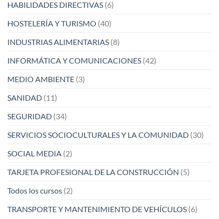
HABILIDADES DIRECTIVAS
(6)
HOSTELERÍA Y TURISMO
(40)
INDUSTRIAS ALIMENTARIAS
(8)
INFORMÁTICA Y COMUNICACIONES
(42)
MEDIO AMBIENTE
(3)
SANIDAD
(11)
SEGURIDAD
(34)
SERVICIOS SOCIOCULTURALES Y LA COMUNIDAD
(30)
SOCIAL MEDIA
(2)
TARJETA PROFESIONAL DE LA CONSTRUCCIÓN
(5)
Todos los cursos
(2)
TRANSPORTE Y MANTENIMIENTO DE VEHÍCULOS
(6)