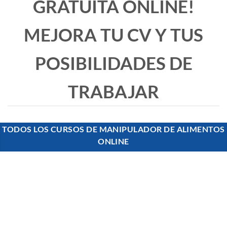
GRATUITA ONLINE!
MEJORA TU CV Y TUS
POSIBILIDADES DE
TRABAJAR
TODOS LOS CURSOS DE MANIPULADOR DE ALIMENTOS
ONLINE