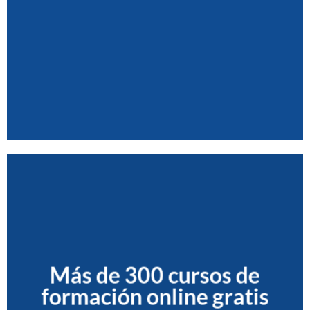
Más de 300 cursos de
formación online gratis