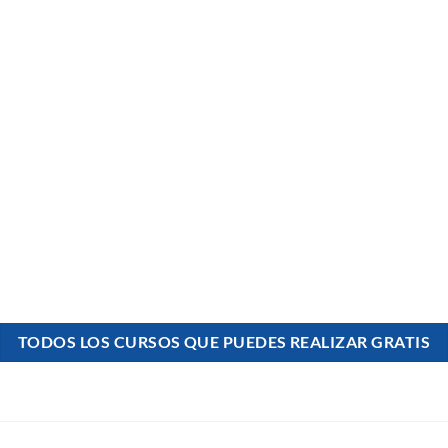
TODOS LOS CURSOS QUE PUEDES REALIZAR GRATIS