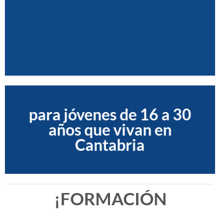
para jóvenes de 16 a 30
años que vivan en
Cantabria
¡FORMACIÓN