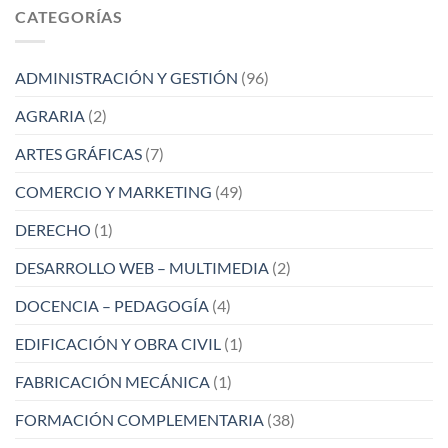
CATEGORÍAS
ADMINISTRACIÓN Y GESTIÓN
(96)
AGRARIA
(2)
ARTES GRÁFICAS
(7)
COMERCIO Y MARKETING
(49)
DERECHO
(1)
DESARROLLO WEB – MULTIMEDIA
(2)
DOCENCIA – PEDAGOGÍA
(4)
EDIFICACIÓN Y OBRA CIVIL
(1)
FABRICACIÓN MECÁNICA
(1)
FORMACIÓN COMPLEMENTARIA
(38)