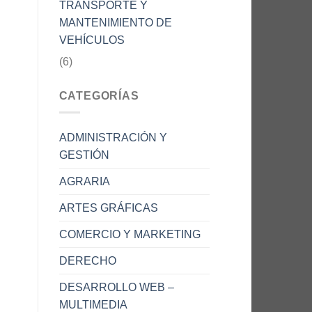
TRANSPORTE Y
MANTENIMIENTO DE
VEHÍCULOS
(6)
CATEGORÍAS
ADMINISTRACIÓN Y
GESTIÓN
AGRARIA
ARTES GRÁFICAS
COMERCIO Y MARKETING
DERECHO
DESARROLLO WEB –
MULTIMEDIA