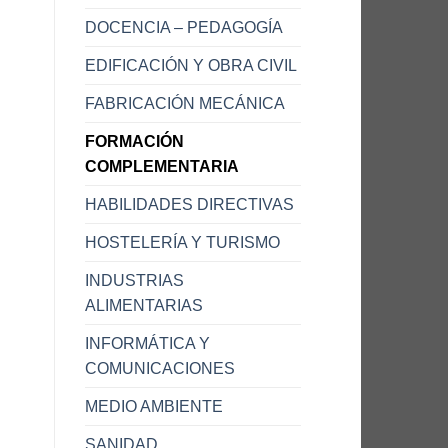
DOCENCIA – PEDAGOGÍA
EDIFICACIÓN Y OBRA CIVIL
FABRICACIÓN MECÁNICA
FORMACIÓN
COMPLEMENTARIA
HABILIDADES DIRECTIVAS
HOSTELERÍA Y TURISMO
INDUSTRIAS
ALIMENTARIAS
INFORMÁTICA Y
COMUNICACIONES
MEDIO AMBIENTE
SANIDAD