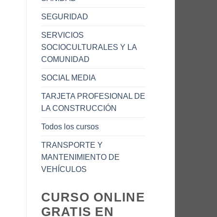
SEGURIDAD
SERVICIOS
SOCIOCULTURALES Y LA
COMUNIDAD
SOCIAL MEDIA
TARJETA PROFESIONAL DE
LA CONSTRUCCIÓN
Todos los cursos
TRANSPORTE Y
MANTENIMIENTO DE
VEHÍCULOS
CURSO ONLINE
GRATIS EN