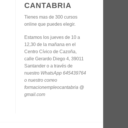
CANTABRIA
Tienes mas de 300 cursos
online que puedes elegir.
Estamos los jueves de 10 a
12,30 de la mañana en el
Centro Cívico de Cazoña,
calle Gerardo Diego 4, 39011
Santander o a través de
nuestro
WhatsApp 645439764
o nuestro correo
formacionempleocantabria @
gmail.com