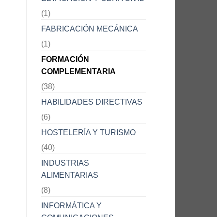
(1)
FABRICACIÓN MECÁNICA
(1)
FORMACIÓN
COMPLEMENTARIA
(38)
HABILIDADES DIRECTIVAS
(6)
HOSTELERÍA Y TURISMO
(40)
INDUSTRIAS
ALIMENTARIAS
(8)
INFORMÁTICA Y