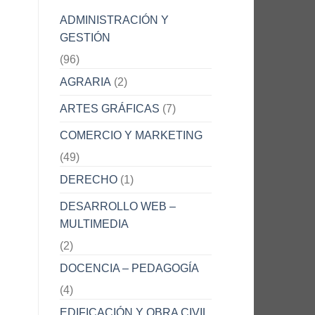
ADMINISTRACIÓN Y
GESTIÓN
(96)
AGRARIA
(2)
ARTES GRÁFICAS
(7)
COMERCIO Y MARKETING
(49)
DERECHO
(1)
DESARROLLO WEB –
MULTIMEDIA
(2)
DOCENCIA – PEDAGOGÍA
(4)
EDIFICACIÓN Y OBRA CIVIL