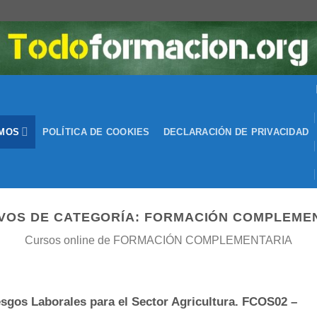
EMOS
POLÍTICA DE COOKIES
DECLARACIÓN DE PRIVACIDAD
VOS DE CATEGORÍA:
FORMACIÓN COMPLEME
Cursos online de FORMACIÓN COMPLEMENTARIA
sgos Laborales para el Sector Agricultura. FCOS02 –