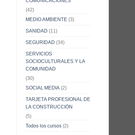
COMUNICACIONES
(42)
MEDIO AMBIENTE
(3)
SANIDAD
(11)
SEGURIDAD
(34)
SERVICIOS
SOCIOCULTURALES Y LA
COMUNIDAD
(30)
SOCIAL MEDIA
(2)
TARJETA PROFESIONAL DE
LA CONSTRUCCIÓN
(5)
Todos los cursos
(2)