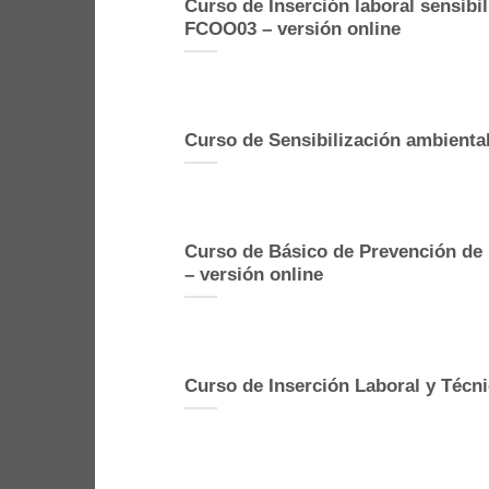
Curso de Inserción laboral sensibi
FCOO03 – versión online
Curso de Sensibilización ambienta
Curso de Básico de Prevención de 
– versión online
Curso de Inserción Laboral y Técn