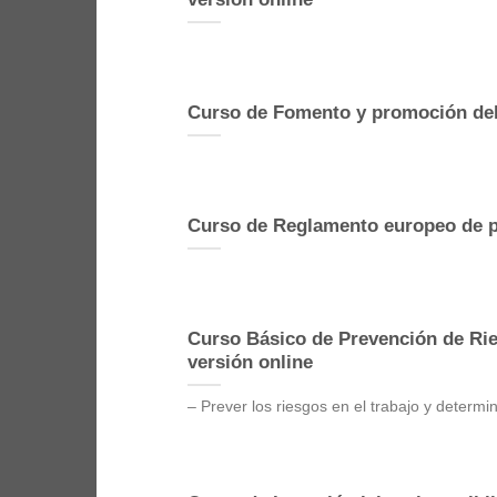
Curso de Fomento y promoción del
Curso de Reglamento europeo de p
Curso Básico de Prevención de Ri
versión online
– Prever los riesgos en el trabajo y determi