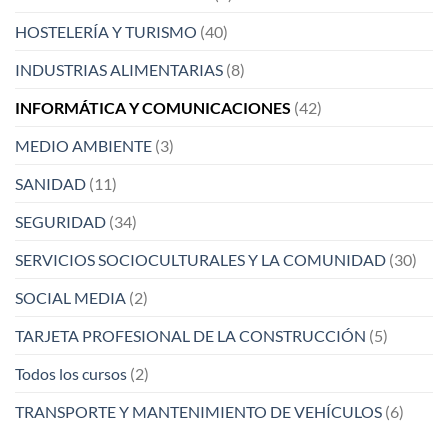
HOSTELERÍA Y TURISMO
(40)
INDUSTRIAS ALIMENTARIAS
(8)
INFORMÁTICA Y COMUNICACIONES
(42)
MEDIO AMBIENTE
(3)
SANIDAD
(11)
SEGURIDAD
(34)
SERVICIOS SOCIOCULTURALES Y LA COMUNIDAD
(30)
SOCIAL MEDIA
(2)
TARJETA PROFESIONAL DE LA CONSTRUCCIÓN
(5)
Todos los cursos
(2)
TRANSPORTE Y MANTENIMIENTO DE VEHÍCULOS
(6)