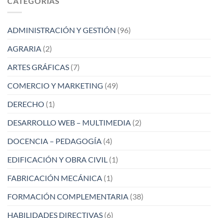
CATEGORÍAS
ADMINISTRACIÓN Y GESTIÓN
(96)
AGRARIA
(2)
ARTES GRÁFICAS
(7)
COMERCIO Y MARKETING
(49)
DERECHO
(1)
DESARROLLO WEB – MULTIMEDIA
(2)
DOCENCIA – PEDAGOGÍA
(4)
EDIFICACIÓN Y OBRA CIVIL
(1)
FABRICACIÓN MECÁNICA
(1)
FORMACIÓN COMPLEMENTARIA
(38)
HABILIDADES DIRECTIVAS
(6)