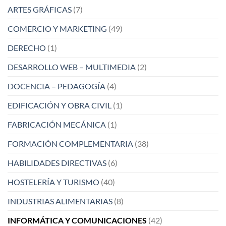
ARTES GRÁFICAS
(7)
COMERCIO Y MARKETING
(49)
DERECHO
(1)
DESARROLLO WEB – MULTIMEDIA
(2)
DOCENCIA – PEDAGOGÍA
(4)
EDIFICACIÓN Y OBRA CIVIL
(1)
FABRICACIÓN MECÁNICA
(1)
FORMACIÓN COMPLEMENTARIA
(38)
HABILIDADES DIRECTIVAS
(6)
HOSTELERÍA Y TURISMO
(40)
INDUSTRIAS ALIMENTARIAS
(8)
INFORMÁTICA Y COMUNICACIONES
(42)