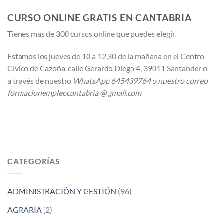
CURSO ONLINE GRATIS EN CANTABRIA
Tienes mas de 300 cursos online que puedes elegir.
Estamos los jueves de 10 a 12,30 de la mañana en el Centro
Cívico de Cazoña, calle Gerardo Diego 4, 39011 Santander o
a través de nuestro
WhatsApp 645439764 o nuestro correo
formacionempleocantabria @ gmail.com
CATEGORÍAS
ADMINISTRACIÓN Y GESTIÓN
(96)
AGRARIA
(2)