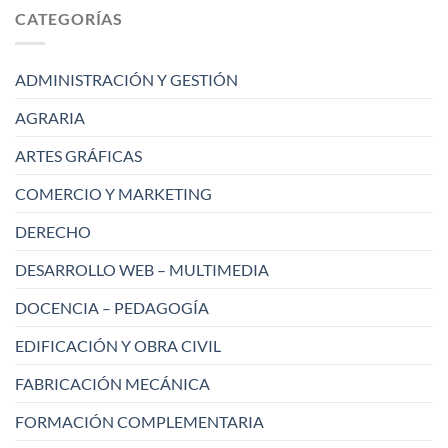
CATEGORÍAS
ADMINISTRACIÓN Y GESTIÓN
AGRARIA
ARTES GRÁFICAS
COMERCIO Y MARKETING
DERECHO
DESARROLLO WEB – MULTIMEDIA
DOCENCIA – PEDAGOGÍA
EDIFICACIÓN Y OBRA CIVIL
FABRICACIÓN MECÁNICA
FORMACIÓN COMPLEMENTARIA