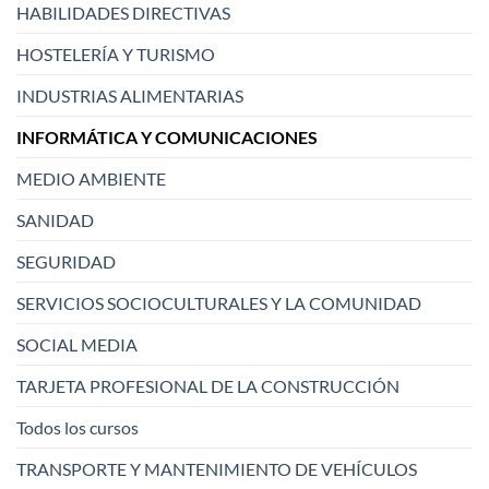
HABILIDADES DIRECTIVAS
HOSTELERÍA Y TURISMO
INDUSTRIAS ALIMENTARIAS
INFORMÁTICA Y COMUNICACIONES
MEDIO AMBIENTE
SANIDAD
SEGURIDAD
SERVICIOS SOCIOCULTURALES Y LA COMUNIDAD
SOCIAL MEDIA
TARJETA PROFESIONAL DE LA CONSTRUCCIÓN
Todos los cursos
TRANSPORTE Y MANTENIMIENTO DE VEHÍCULOS