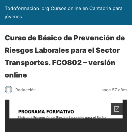
Todoformacion .org Cursos online en Cantabria para
jóvenes
Curso de Básico de Prevención de
Riesgos Laborales para el Sector
Transportes. FCOS02 – versión
online
Redacción
hace 57 años