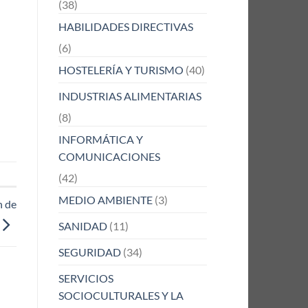
(38)
HABILIDADES DIRECTIVAS
(6)
HOSTELERÍA Y TURISMO
(40)
INDUSTRIAS ALIMENTARIAS
(8)
INFORMÁTICA Y
COMUNICACIONES
(42)
MEDIO AMBIENTE
(3)
n de
SANIDAD
(11)
SEGURIDAD
(34)
SERVICIOS
SOCIOCULTURALES Y LA