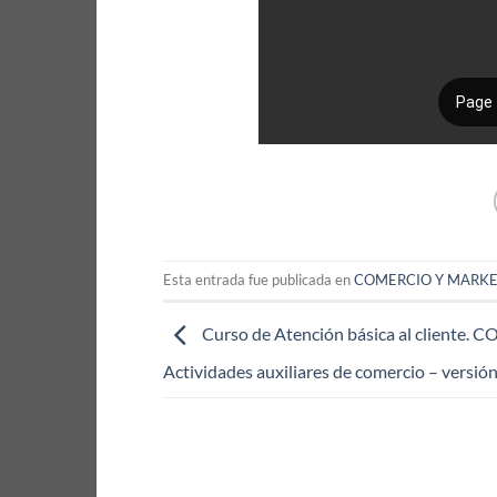
Esta entrada fue publicada en
COMERCIO Y MARK
Curso de Atención básica al cliente.
Actividades auxiliares de comercio – versión