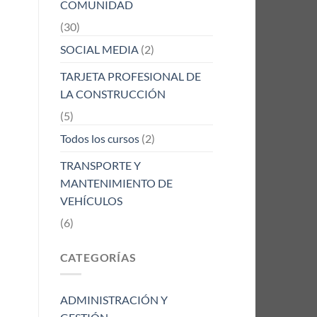
COMUNIDAD
(30)
SOCIAL MEDIA
(2)
TARJETA PROFESIONAL DE
LA CONSTRUCCIÓN
(5)
Todos los cursos
(2)
TRANSPORTE Y
MANTENIMIENTO DE
VEHÍCULOS
(6)
CATEGORÍAS
ADMINISTRACIÓN Y