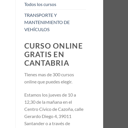
Todos los cursos
TRANSPORTE Y
MANTENIMIENTO DE
VEHÍCULOS
CURSO ONLINE
GRATIS EN
CANTABRIA
Tienes mas de 300 cursos
online que puedes elegir.
Estamos los jueves de 10 a
12,30 de la mañana en el
Centro Cívico de Cazoña, calle
Gerardo Diego 4, 39011
Santander o a través de