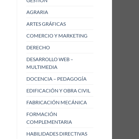
GESTIÓN
AGRARIA
ARTES GRÁFICAS
COMERCIO Y MARKETING
DERECHO
DESARROLLO WEB –
MULTIMEDIA
DOCENCIA – PEDAGOGÍA
EDIFICACIÓN Y OBRA CIVIL
FABRICACIÓN MECÁNICA
FORMACIÓN
COMPLEMENTARIA
HABILIDADES DIRECTIVAS