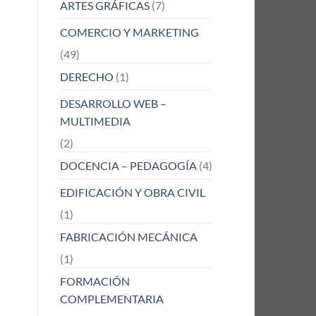
ARTES GRÁFICAS
(7)
COMERCIO Y MARKETING
(49)
DERECHO
(1)
DESARROLLO WEB –
MULTIMEDIA
(2)
DOCENCIA – PEDAGOGÍA
(4)
EDIFICACIÓN Y OBRA CIVIL
(1)
FABRICACIÓN MECÁNICA
(1)
FORMACIÓN
COMPLEMENTARIA