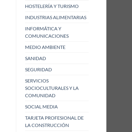
HOSTELERÍA Y TURISMO
INDUSTRIAS ALIMENTARIAS
INFORMÁTICA Y
COMUNICACIONES
MEDIO AMBIENTE
SANIDAD
SEGURIDAD
SERVICIOS
SOCIOCULTURALES Y LA
COMUNIDAD
SOCIAL MEDIA
TARJETA PROFESIONAL DE
LA CONSTRUCCIÓN