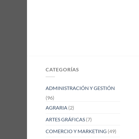
CATEGORÍAS
ADMINISTRACIÓN Y GESTIÓN
(96)
AGRARIA
(2)
ARTES GRÁFICAS
(7)
COMERCIO Y MARKETING
(49)