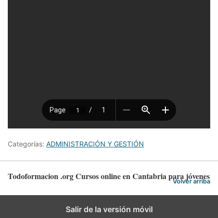
Categorías:
ADMINISTRACIÓN Y GESTIÓN
Todoformacion .org Cursos online en Cantabria para jóvenes
Volver arriba
Salir de la versión móvil