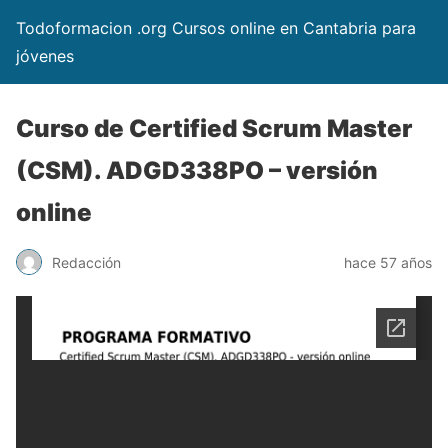
Todoformacion .org Cursos online en Cantabria para
jóvenes
Curso de Certified Scrum Master
(CSM). ADGD338PO – versión
online
Redacción
hace 57 años