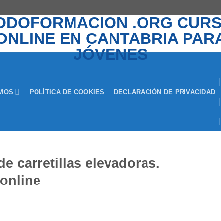
EMOS
POLÍTICA DE COOKIES
DECLARACIÓN DE PRIVACIDAD
 carretillas elevadoras.
online