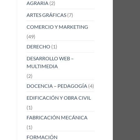
AGRARIA
(2)
ARTES GRÁFICAS
(7)
COMERCIO Y MARKETING
(49)
DERECHO
(1)
DESARROLLO WEB –
MULTIMEDIA
(2)
DOCENCIA – PEDAGOGÍA
(4)
EDIFICACIÓN Y OBRA CIVIL
(1)
FABRICACIÓN MECÁNICA
(1)
FORMACIÓN