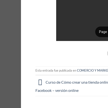
Esta entrada fue publicada en
COMERCIO Y MARK
Curso de Cómo crear una tienda onlin
Facebook – versión online