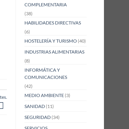
COMPLEMENTARIA
(38)
HABILIDADES DIRECTIVAS
(6)
HOSTELERÍA Y TURISMO
(40)
INDUSTRIAS ALIMENTARIAS
(8)
INFORMÁTICA Y
COMUNICACIONES
(42)
MEDIO AMBIENTE
(3)
tes.
SANIDAD
(11)
SEGURIDAD
(34)
SERVICIOS