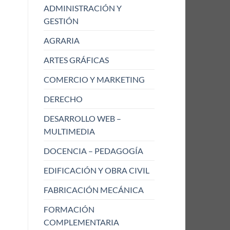
ADMINISTRACIÓN Y
GESTIÓN
AGRARIA
ARTES GRÁFICAS
COMERCIO Y MARKETING
DERECHO
DESARROLLO WEB –
MULTIMEDIA
DOCENCIA – PEDAGOGÍA
EDIFICACIÓN Y OBRA CIVIL
FABRICACIÓN MECÁNICA
FORMACIÓN
COMPLEMENTARIA