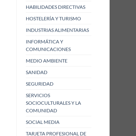
HABILIDADES DIRECTIVAS
HOSTELERÍA Y TURISMO
INDUSTRIAS ALIMENTARIAS
INFORMÁTICA Y
COMUNICACIONES
MEDIO AMBIENTE
SANIDAD
SEGURIDAD
SERVICIOS
SOCIOCULTURALES Y LA
COMUNIDAD
SOCIAL MEDIA
TARJETA PROFESIONAL DE