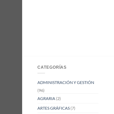
CATEGORÍAS
ADMINISTRACIÓN Y GESTIÓN
(96)
AGRARIA
(2)
ARTES GRÁFICAS
(7)