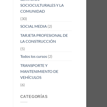
SOCIOCULTURALES Y LA
COMUNIDAD
(30)
SOCIAL MEDIA
(2)
TARJETA PROFESIONAL DE
LA CONSTRUCCIÓN
(5)
Todos los cursos
(2)
TRANSPORTE Y
MANTENIMIENTO DE
VEHÍCULOS
(6)
CATEGORÍAS