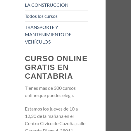
LA CONSTRUCCIÓN
Todos los cursos
TRANSPORTE Y
MANTENIMIENTO DE
VEHÍCULOS
CURSO ONLINE
GRATIS EN
CANTABRIA
Tienes mas de 300 cursos
online que puedes elegir.
Estamos los jueves de 10 a
12,30 de la mañana en el
Centro Cívico de Cazoña, calle
Gerardo Diego 4, 39011