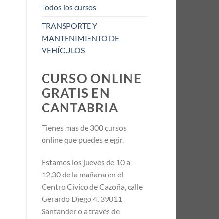
Todos los cursos
TRANSPORTE Y
MANTENIMIENTO DE
VEHÍCULOS
CURSO ONLINE
GRATIS EN
CANTABRIA
Tienes mas de 300 cursos
online que puedes elegir.
Estamos los jueves de 10 a
12,30 de la mañana en el
Centro Cívico de Cazoña, calle
Gerardo Diego 4, 39011
Santander o a través de