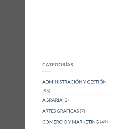
CATEGORÍAS
ADMINISTRACIÓN Y GESTIÓN
(96)
AGRARIA
(2)
ARTES GRÁFICAS
(7)
COMERCIO Y MARKETING
(49)