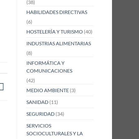
(38)
HABILIDADES DIRECTIVAS
(6)
HOSTELERÍA Y TURISMO
(40)
INDUSTRIAS ALIMENTARIAS
(8)
INFORMÁTICA Y
COMUNICACIONES
(42)
MEDIO AMBIENTE
(3)
SANIDAD
(11)
SEGURIDAD
(34)
SERVICIOS
SOCIOCULTURALES Y LA