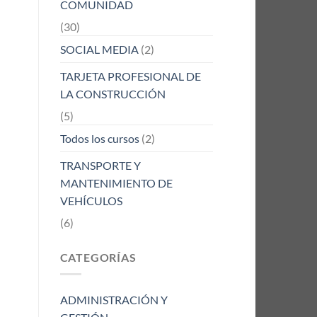
COMUNIDAD
(30)
SOCIAL MEDIA
(2)
TARJETA PROFESIONAL DE
LA CONSTRUCCIÓN
(5)
Todos los cursos
(2)
TRANSPORTE Y
MANTENIMIENTO DE
VEHÍCULOS
(6)
CATEGORÍAS
ADMINISTRACIÓN Y