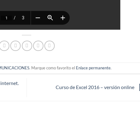
MUNICACIONES
. Marque como favorito el
Enlace permanente
.
internet.
Curso de Excel 2016 – versión online