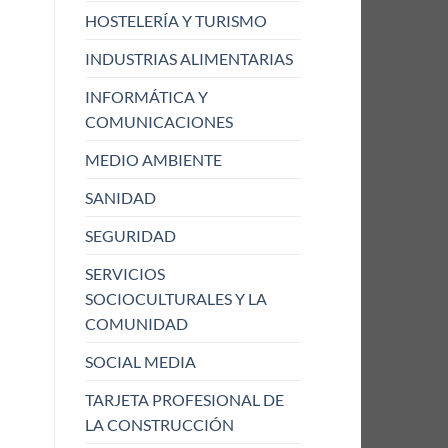
HOSTELERÍA Y TURISMO
INDUSTRIAS ALIMENTARIAS
INFORMÁTICA Y
COMUNICACIONES
MEDIO AMBIENTE
SANIDAD
SEGURIDAD
SERVICIOS
SOCIOCULTURALES Y LA
COMUNIDAD
SOCIAL MEDIA
TARJETA PROFESIONAL DE
LA CONSTRUCCIÓN