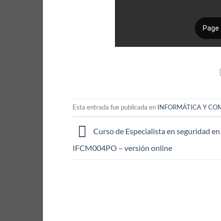
Esta entrada fue publicada en
INFORMÁTICA Y CO
Curso de Especialista en seguridad en 
IFCM004PO – versión online