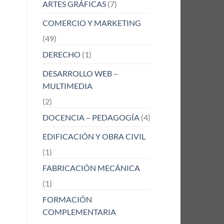
ARTES GRÁFICAS
(7)
COMERCIO Y MARKETING
(49)
DERECHO
(1)
DESARROLLO WEB –
MULTIMEDIA
(2)
DOCENCIA – PEDAGOGÍA
(4)
EDIFICACIÓN Y OBRA CIVIL
(1)
FABRICACIÓN MECÁNICA
(1)
FORMACIÓN
COMPLEMENTARIA