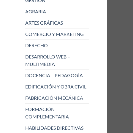
GESTIÓN
AGRARIA
ARTES GRÁFICAS
COMERCIO Y MARKETING
DERECHO
DESARROLLO WEB –
MULTIMEDIA
DOCENCIA – PEDAGOGÍA
EDIFICACIÓN Y OBRA CIVIL
FABRICACIÓN MECÁNICA
FORMACIÓN
COMPLEMENTARIA
HABILIDADES DIRECTIVAS