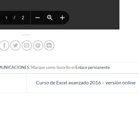
MUNICACIONES
. Marque como favorito el
Enlace permanente
.
Curso de Excel avanzado 2016 – versión online