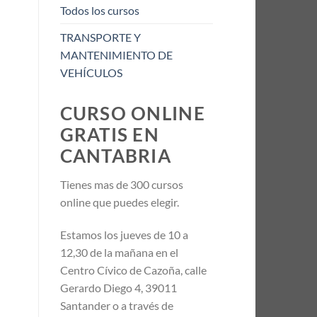
Todos los cursos
TRANSPORTE Y
MANTENIMIENTO DE
VEHÍCULOS
CURSO ONLINE
GRATIS EN
CANTABRIA
Tienes mas de 300 cursos
online que puedes elegir.
Estamos los jueves de 10 a
12,30 de la mañana en el
Centro Cívico de Cazoña, calle
Gerardo Diego 4, 39011
Santander o a través de