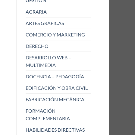
GESTIÓN
AGRARIA
ARTES GRÁFICAS
COMERCIO Y MARKETING
DERECHO
DESARROLLO WEB –
MULTIMEDIA
DOCENCIA – PEDAGOGÍA
EDIFICACIÓN Y OBRA CIVIL
FABRICACIÓN MECÁNICA
FORMACIÓN
COMPLEMENTARIA
HABILIDADES DIRECTIVAS