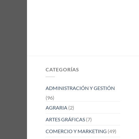
CATEGORÍAS
ADMINISTRACIÓN Y GESTIÓN
(96)
AGRARIA
(2)
ARTES GRÁFICAS
(7)
COMERCIO Y MARKETING
(49)