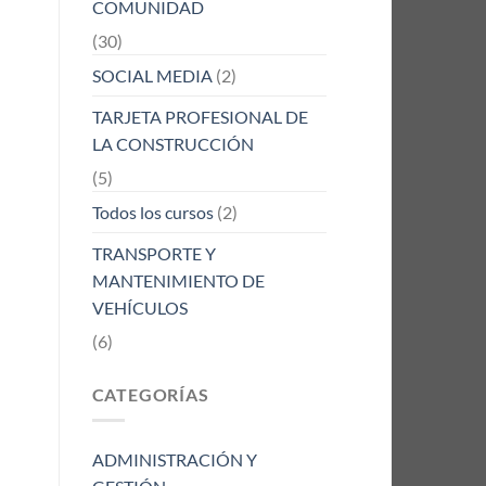
COMUNIDAD
(30)
SOCIAL MEDIA
(2)
TARJETA PROFESIONAL DE
LA CONSTRUCCIÓN
(5)
Todos los cursos
(2)
TRANSPORTE Y
MANTENIMIENTO DE
VEHÍCULOS
(6)
CATEGORÍAS
ADMINISTRACIÓN Y