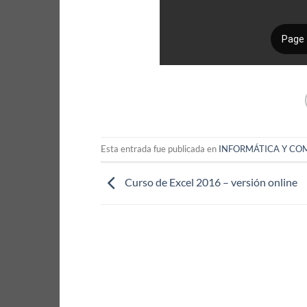
Esta entrada fue publicada en
INFORMÁTICA Y CO
Curso de Excel 2016 – versión online