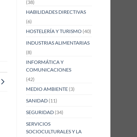
(38)
HABILIDADES DIRECTIVAS
(6)
HOSTELERÍA Y TURISMO
(40)
INDUSTRIAS ALIMENTARIAS
(8)
INFORMÁTICA Y
COMUNICACIONES
(42)
MEDIO AMBIENTE
(3)
SANIDAD
(11)
SEGURIDAD
(34)
SERVICIOS
SOCIOCULTURALES Y LA