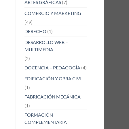
ARTES GRÁFICAS
(7)
COMERCIO Y MARKETING
(49)
DERECHO
(1)
DESARROLLO WEB –
MULTIMEDIA
(2)
DOCENCIA – PEDAGOGÍA
(4)
EDIFICACIÓN Y OBRA CIVIL
(1)
FABRICACIÓN MECÁNICA
(1)
FORMACIÓN
COMPLEMENTARIA