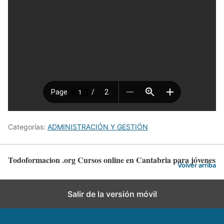
Categorías:
ADMINISTRACIÓN Y GESTIÓN
Todoformacion .org Cursos online en Cantabria para jóvenes
Volver arriba
Salir de la versión móvil