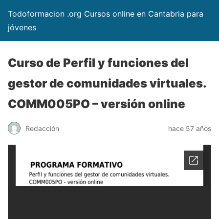
Todoformacion .org Cursos online en Cantabria para
jóvenes
Curso de Perfil y funciones del
gestor de comunidades virtuales.
COMM005PO – versión online
Redacción
hace 57 años