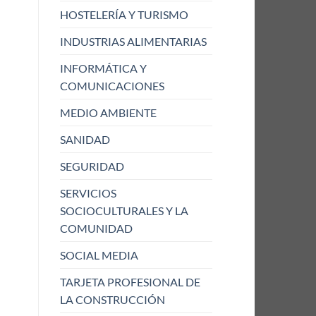
HOSTELERÍA Y TURISMO
INDUSTRIAS ALIMENTARIAS
INFORMÁTICA Y
COMUNICACIONES
MEDIO AMBIENTE
SANIDAD
SEGURIDAD
SERVICIOS
SOCIOCULTURALES Y LA
COMUNIDAD
SOCIAL MEDIA
TARJETA PROFESIONAL DE
LA CONSTRUCCIÓN