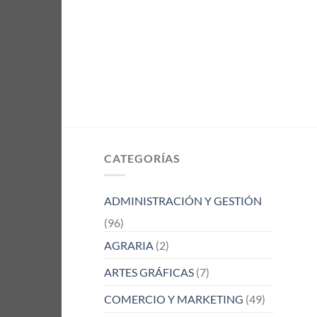
CATEGORÍAS
ADMINISTRACIÓN Y GESTIÓN
(96)
AGRARIA
(2)
ARTES GRÁFICAS
(7)
COMERCIO Y MARKETING
(49)