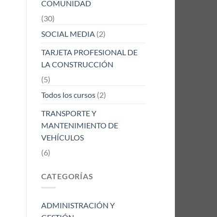
COMUNIDAD
(30)
SOCIAL MEDIA
(2)
TARJETA PROFESIONAL DE
LA CONSTRUCCIÓN
(5)
Todos los cursos
(2)
TRANSPORTE Y
MANTENIMIENTO DE
VEHÍCULOS
(6)
CATEGORÍAS
ADMINISTRACIÓN Y