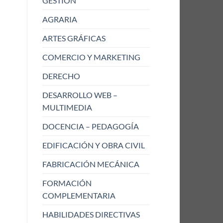
GESTIÓN
AGRARIA
ARTES GRÁFICAS
COMERCIO Y MARKETING
DERECHO
DESARROLLO WEB –
MULTIMEDIA
DOCENCIA – PEDAGOGÍA
EDIFICACIÓN Y OBRA CIVIL
FABRICACIÓN MECÁNICA
FORMACIÓN
COMPLEMENTARIA
HABILIDADES DIRECTIVAS