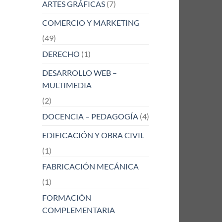
ARTES GRÁFICAS
(7)
COMERCIO Y MARKETING
(49)
DERECHO
(1)
DESARROLLO WEB –
MULTIMEDIA
(2)
DOCENCIA – PEDAGOGÍA
(4)
EDIFICACIÓN Y OBRA CIVIL
(1)
FABRICACIÓN MECÁNICA
(1)
FORMACIÓN
COMPLEMENTARIA