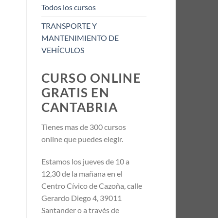
Todos los cursos
TRANSPORTE Y
MANTENIMIENTO DE
VEHÍCULOS
CURSO ONLINE
GRATIS EN
CANTABRIA
Tienes mas de 300 cursos
online que puedes elegir.
Estamos los jueves de 10 a
12,30 de la mañana en el
Centro Cívico de Cazoña, calle
Gerardo Diego 4, 39011
Santander o a través de