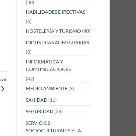
(38)
HABILIDADES DIRECTIVAS
(6)
HOSTELERÍA Y TURISMO
(40)
INDUSTRIAS ALIMENTARIAS
(8)
INFORMÁTICA Y
COMUNICACIONES
(42)
s de
MEDIO AMBIENTE
(3)
SANIDAD
(11)
SEGURIDAD
(34)
SERVICIOS
SOCIOCULTURALES Y LA