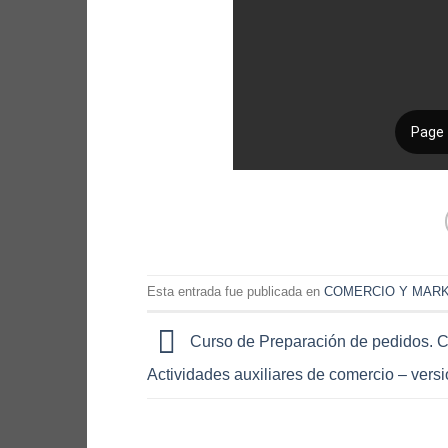
Esta entrada fue publicada en
COMERCIO Y MAR
Curso de Preparación de pedidos.
Actividades auxiliares de comercio – versi