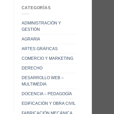
CATEGORÍAS
ADMINISTRACIÓN Y
GESTIÓN
AGRARIA
ARTES GRÁFICAS
COMERCIO Y MARKETING
DERECHO
DESARROLLO WEB –
MULTIMEDIA
DOCENCIA – PEDAGOGÍA
EDIFICACIÓN Y OBRA CIVIL
FABRICACIÓN MECÁNICA