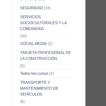
SEGURIDAD
(34)
SERVICIOS
SOCIOCULTURALES Y LA
COMUNIDAD
(30)
SOCIAL MEDIA
(2)
TARJETA PROFESIONAL DE
LA CONSTRUCCIÓN
(5)
Todos los cursos
(2)
TRANSPORTE Y
MANTENIMIENTO DE
VEHÍCULOS
(6)