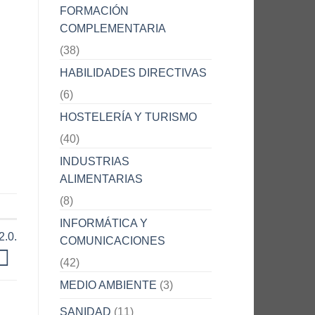
FORMACIÓN
COMPLEMENTARIA
(38)
HABILIDADES DIRECTIVAS
(6)
HOSTELERÍA Y TURISMO
(40)
INDUSTRIAS
ALIMENTARIAS
(8)
INFORMÁTICA Y
2.0.
COMUNICACIONES
(42)
MEDIO AMBIENTE
(3)
SANIDAD
(11)