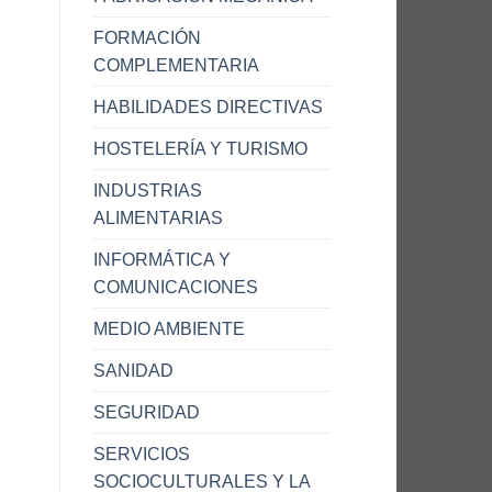
FORMACIÓN
COMPLEMENTARIA
HABILIDADES DIRECTIVAS
HOSTELERÍA Y TURISMO
INDUSTRIAS
ALIMENTARIAS
INFORMÁTICA Y
COMUNICACIONES
MEDIO AMBIENTE
SANIDAD
SEGURIDAD
SERVICIOS
SOCIOCULTURALES Y LA