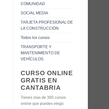
COMUNIDAD
SOCIAL MEDIA
TARJETA PROFESIONAL DE
LA CONSTRUCCIÓN
Todos los cursos
TRANSPORTE Y
MANTENIMIENTO DE
VEHÍCULOS
CURSO ONLINE
GRATIS EN
CANTABRIA
Tienes mas de 300 cursos
online que puedes elegir.