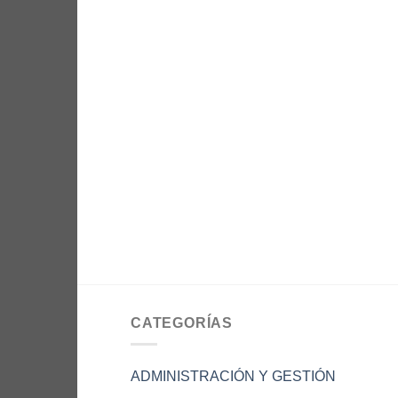
CATEGORÍAS
ADMINISTRACIÓN Y GESTIÓN