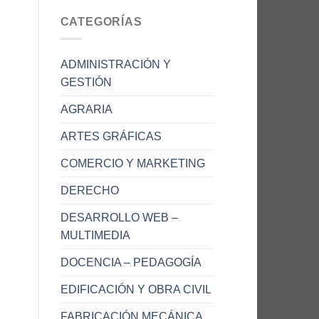
CATEGORÍAS
ADMINISTRACIÓN Y
GESTIÓN
AGRARIA
ARTES GRÁFICAS
COMERCIO Y MARKETING
DERECHO
DESARROLLO WEB –
MULTIMEDIA
DOCENCIA – PEDAGOGÍA
EDIFICACIÓN Y OBRA CIVIL
FABRICACIÓN MECÁNICA