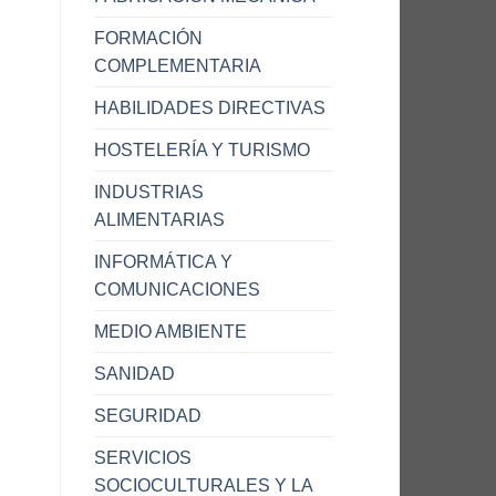
FORMACIÓN
COMPLEMENTARIA
HABILIDADES DIRECTIVAS
HOSTELERÍA Y TURISMO
INDUSTRIAS
ALIMENTARIAS
INFORMÁTICA Y
COMUNICACIONES
MEDIO AMBIENTE
SANIDAD
SEGURIDAD
SERVICIOS
SOCIOCULTURALES Y LA