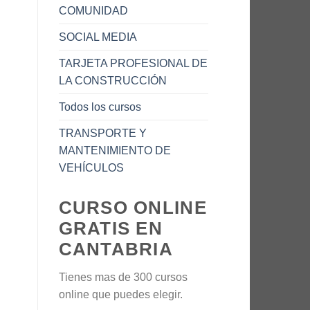
COMUNIDAD
SOCIAL MEDIA
TARJETA PROFESIONAL DE
LA CONSTRUCCIÓN
Todos los cursos
TRANSPORTE Y
MANTENIMIENTO DE
VEHÍCULOS
CURSO ONLINE
GRATIS EN
CANTABRIA
Tienes mas de 300 cursos
online que puedes elegir.