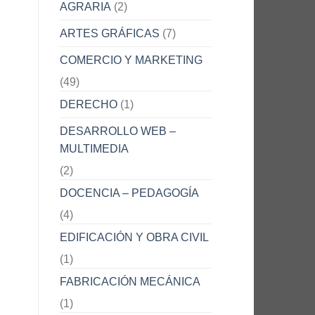
AGRARIA
(2)
ARTES GRÁFICAS
(7)
COMERCIO Y MARKETING
(49)
DERECHO
(1)
DESARROLLO WEB –
MULTIMEDIA
(2)
DOCENCIA – PEDAGOGÍA
(4)
EDIFICACIÓN Y OBRA CIVIL
(1)
FABRICACIÓN MECÁNICA
(1)