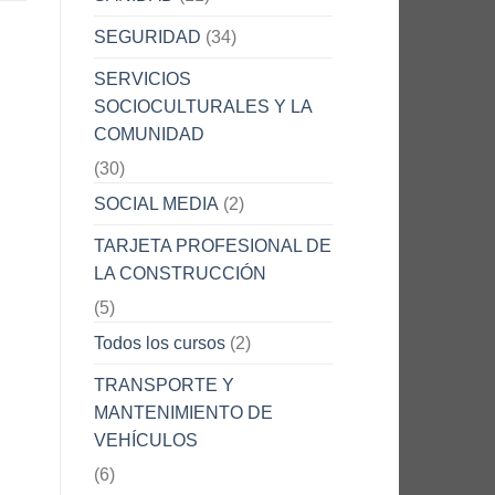
SEGURIDAD
(34)
SERVICIOS
SOCIOCULTURALES Y LA
COMUNIDAD
(30)
SOCIAL MEDIA
(2)
TARJETA PROFESIONAL DE
LA CONSTRUCCIÓN
(5)
Todos los cursos
(2)
TRANSPORTE Y
MANTENIMIENTO DE
VEHÍCULOS
(6)