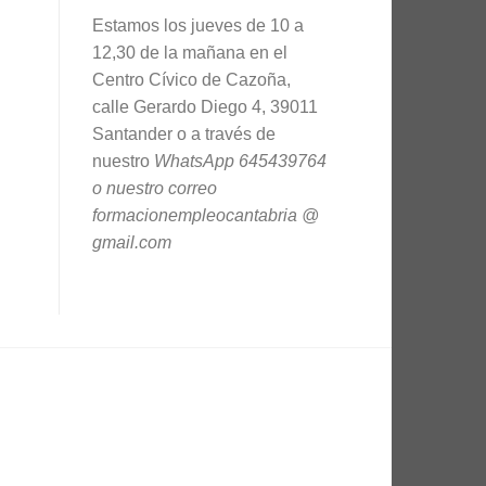
Estamos los jueves de 10 a
12,30 de la mañana en el
Centro Cívico de Cazoña,
calle Gerardo Diego 4, 39011
Santander o a través de
nuestro
WhatsApp 645439764
o nuestro correo
formacionempleocantabria @
gmail.com