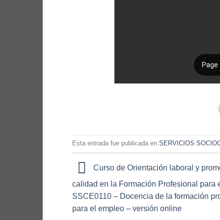
Esta entrada fue publicada en
SERVICIOS SOCIO
Curso de Orientación laboral y prom
calidad en la Formación Profesional para 
SSCE0110 – Docencia de la formación pro
para el empleo – versión online