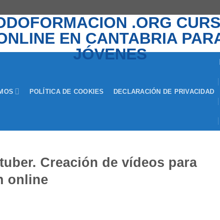
EMOS
POLÍTICA DE COOKIES
DECLARACIÓN DE PRIVACIDAD
tuber. Creación de vídeos para
n online