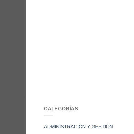
CATEGORÍAS
ADMINISTRACIÓN Y GESTIÓN