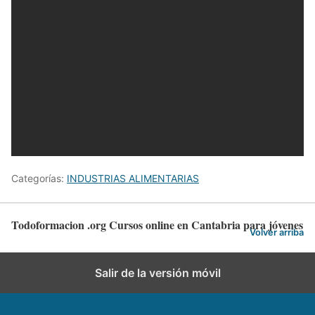
Categorías:
INDUSTRIAS ALIMENTARIAS
Todoformacion .org Cursos online en Cantabria para jóvenes
Volver arriba
Salir de la versión móvil