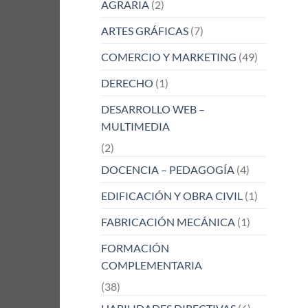
AGRARIA
(2)
ARTES GRÁFICAS
(7)
COMERCIO Y MARKETING
(49)
DERECHO
(1)
DESARROLLO WEB –
MULTIMEDIA
(2)
DOCENCIA – PEDAGOGÍA
(4)
EDIFICACIÓN Y OBRA CIVIL
(1)
FABRICACIÓN MECÁNICA
(1)
FORMACIÓN
COMPLEMENTARIA
(38)