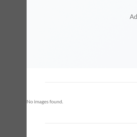
Ad
No images found.