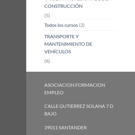
CONSTRUCCIÓN
(5)
Todos los cursos
(2)
TRANSPORTE Y
MANTENIMIENTO DE
VEHÍCULOS
(6)
ASOCIACION FORMACION
EMPLEO
CALLE GUTIERREZ SOLANA 7 D
BAJO
39011 SANTANDER