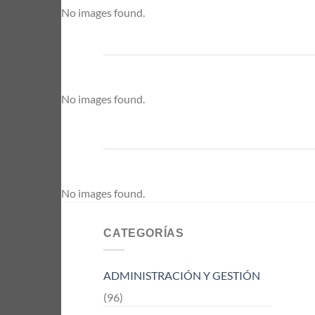
No images found.
No images found.
No images found.
CATEGORÍAS
ADMINISTRACIÓN Y GESTIÓN
(96)