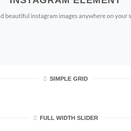
d beautiful instagram images anywhere on your s
SIMPLE GRID
FULL WIDTH SLIDER