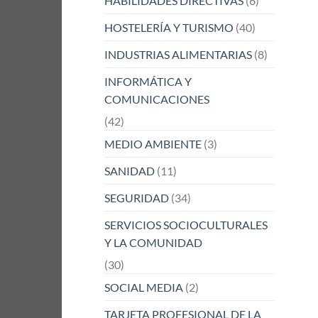
HABILIDADES DIRECTIVAS
(6)
HOSTELERÍA Y TURISMO
(40)
INDUSTRIAS ALIMENTARIAS
(8)
INFORMÁTICA Y
COMUNICACIONES
(42)
MEDIO AMBIENTE
(3)
SANIDAD
(11)
SEGURIDAD
(34)
SERVICIOS SOCIOCULTURALES
Y LA COMUNIDAD
(30)
SOCIAL MEDIA
(2)
TARJETA PROFESIONAL DE LA