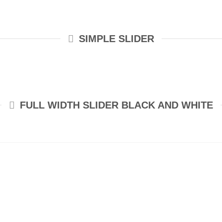
SIMPLE SLIDER
FULL WIDTH SLIDER BLACK AND WHITE