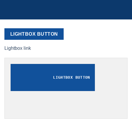
LIGHTBOX BUTTON
Lightbox link
LIGHTBOX BUTTON