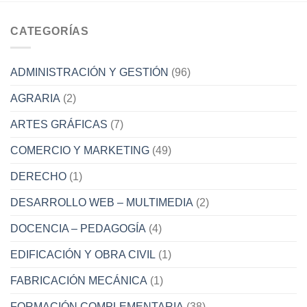
CATEGORÍAS
ADMINISTRACIÓN Y GESTIÓN
(96)
AGRARIA
(2)
ARTES GRÁFICAS
(7)
COMERCIO Y MARKETING
(49)
DERECHO
(1)
DESARROLLO WEB – MULTIMEDIA
(2)
DOCENCIA – PEDAGOGÍA
(4)
EDIFICACIÓN Y OBRA CIVIL
(1)
FABRICACIÓN MECÁNICA
(1)
FORMACIÓN COMPLEMENTARIA
(38)