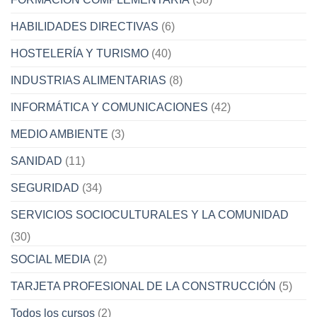
HABILIDADES DIRECTIVAS
(6)
HOSTELERÍA Y TURISMO
(40)
INDUSTRIAS ALIMENTARIAS
(8)
INFORMÁTICA Y COMUNICACIONES
(42)
MEDIO AMBIENTE
(3)
SANIDAD
(11)
SEGURIDAD
(34)
SERVICIOS SOCIOCULTURALES Y LA COMUNIDAD
(30)
SOCIAL MEDIA
(2)
TARJETA PROFESIONAL DE LA CONSTRUCCIÓN
(5)
Todos los cursos
(2)