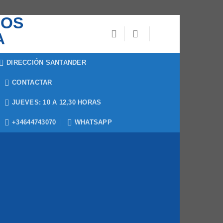
DIRECCIÓN SANTANDER
CONTACTAR
JUEVES: 10 A 12,30 HORAS
+34644743070
WHATSAPP