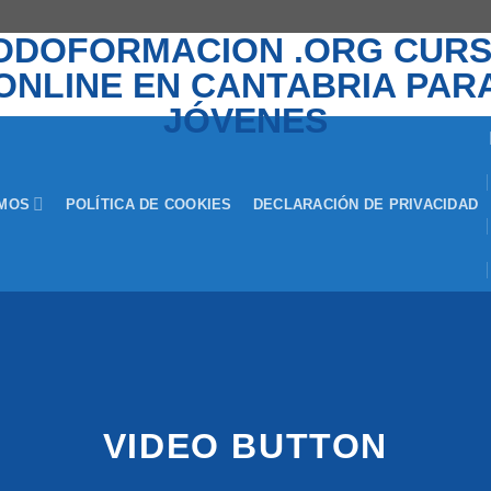
EMOS
POLÍTICA DE COOKIES
DECLARACIÓN DE PRIVACIDAD
VIDEO BUTTON