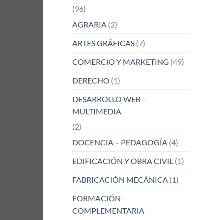
(96)
AGRARIA
(2)
ARTES GRÁFICAS
(7)
COMERCIO Y MARKETING
(49)
DERECHO
(1)
DESARROLLO WEB –
MULTIMEDIA
(2)
DOCENCIA – PEDAGOGÍA
(4)
EDIFICACIÓN Y OBRA CIVIL
(1)
FABRICACIÓN MECÁNICA
(1)
FORMACIÓN
COMPLEMENTARIA