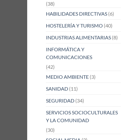
(38)
HABILIDADES DIRECTIVAS
(6)
HOSTELERÍA Y TURISMO
(40)
INDUSTRIAS ALIMENTARIAS
(8)
INFORMÁTICA Y
COMUNICACIONES
(42)
MEDIO AMBIENTE
(3)
SANIDAD
(11)
SEGURIDAD
(34)
SERVICIOS SOCIOCULTURALES
Y LA COMUNIDAD
(30)
SOCIAL MEDIA
(2)