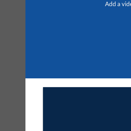
Add a vid