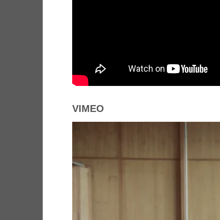
VIMEO