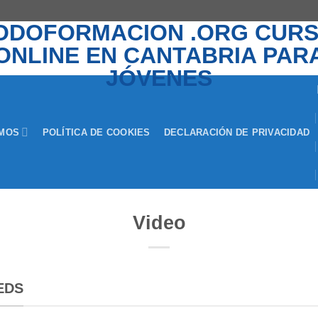
EMOS
POLÍTICA DE COOKIES
DECLARACIÓN DE PRIVACIDAD
Video
EDS