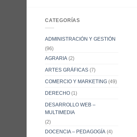
CATEGORÍAS
ADMINISTRACIÓN Y GESTIÓN
(96)
AGRARIA
(2)
ARTES GRÁFICAS
(7)
COMERCIO Y MARKETING
(49)
DERECHO
(1)
DESARROLLO WEB –
MULTIMEDIA
(2)
DOCENCIA – PEDAGOGÍA
(4)