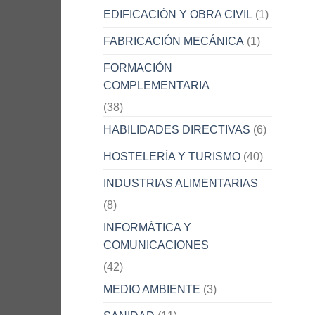
EDIFICACIÓN Y OBRA CIVIL
(1)
FABRICACIÓN MECÁNICA
(1)
FORMACIÓN
COMPLEMENTARIA
(38)
HABILIDADES DIRECTIVAS
(6)
HOSTELERÍA Y TURISMO
(40)
INDUSTRIAS ALIMENTARIAS
(8)
INFORMÁTICA Y
COMUNICACIONES
(42)
MEDIO AMBIENTE
(3)