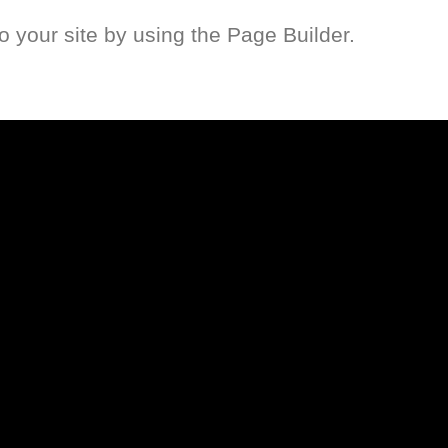
your site by using the Page Builder.