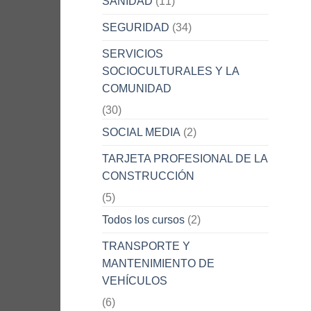
SANIDAD
(11)
SEGURIDAD
(34)
SERVICIOS
SOCIOCULTURALES Y LA
COMUNIDAD
(30)
SOCIAL MEDIA
(2)
TARJETA PROFESIONAL DE LA
CONSTRUCCIÓN
(5)
Todos los cursos
(2)
TRANSPORTE Y
MANTENIMIENTO DE
VEHÍCULOS
(6)