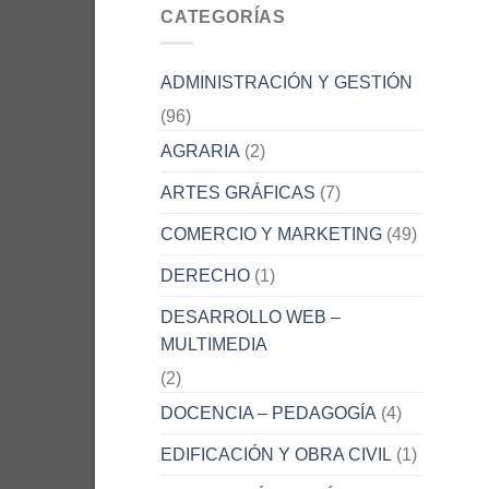
CATEGORÍAS
ADMINISTRACIÓN Y GESTIÓN
(96)
AGRARIA
(2)
ARTES GRÁFICAS
(7)
COMERCIO Y MARKETING
(49)
DERECHO
(1)
DESARROLLO WEB –
MULTIMEDIA
(2)
DOCENCIA – PEDAGOGÍA
(4)
EDIFICACIÓN Y OBRA CIVIL
(1)