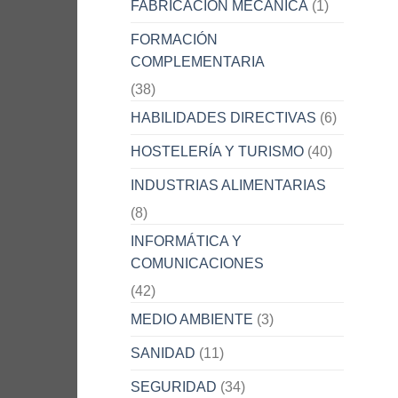
FABRICACIÓN MECÁNICA
(1)
FORMACIÓN
COMPLEMENTARIA
(38)
HABILIDADES DIRECTIVAS
(6)
HOSTELERÍA Y TURISMO
(40)
INDUSTRIAS ALIMENTARIAS
(8)
INFORMÁTICA Y
COMUNICACIONES
(42)
MEDIO AMBIENTE
(3)
SANIDAD
(11)
SEGURIDAD
(34)