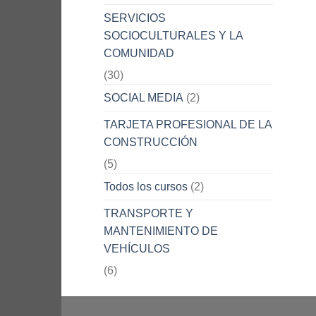
SERVICIOS
SOCIOCULTURALES Y LA
COMUNIDAD
(30)
SOCIAL MEDIA
(2)
TARJETA PROFESIONAL DE LA
CONSTRUCCIÓN
(5)
Todos los cursos
(2)
TRANSPORTE Y
MANTENIMIENTO DE
VEHÍCULOS
(6)