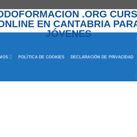
EMOS
POLÍTICA DE COOKIES
DECLARACIÓN DE PRIVACIDAD