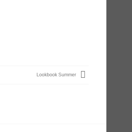
Lookbook Summer